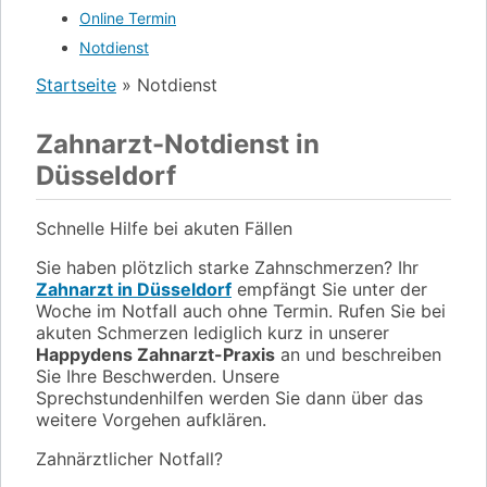
Online Termin
Notdienst
Startseite
»
Notdienst
Zahnarzt-Notdienst in
Düsseldorf
Schnelle Hilfe bei akuten Fällen
Sie haben plötzlich starke Zahnschmerzen? Ihr
Zahnarzt in Düsseldorf
empfängt Sie unter der
Woche im Notfall auch ohne Termin. Rufen Sie bei
akuten Schmerzen lediglich kurz in unserer
Happydens Zahnarzt-Praxis
an und beschreiben
Sie Ihre Beschwerden. Unsere
Sprechstundenhilfen werden Sie dann über das
weitere Vorgehen aufklären.
Zahnärztlicher Notfall?