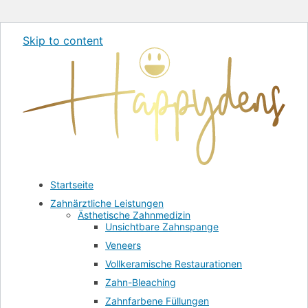
Skip to content
Startseite
Zahnärztliche Leistungen
Ästhetische Zahnmedizin
Unsichtbare Zahnspange
Veneers
Vollkeramische Restaurationen
Zahn-Bleaching
Zahnfarbene Füllungen