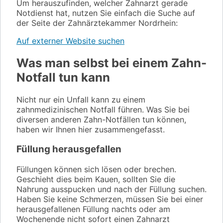
Um herauszufinden, welcher Zahnarzt gerade
Notdienst hat, nutzen Sie einfach die Suche auf
der Seite der Zahnärztekammer Nordrhein:
Auf externer Website suchen
Was man selbst bei einem Zahn-
Notfall tun kann
Nicht nur ein Unfall kann zu einem
zahnmedizinischen Notfall führen. Was Sie bei
diversen anderen Zahn-Notfällen tun können,
haben wir Ihnen hier zusammengefasst.
Füllung herausgefallen
Füllungen können sich lösen oder brechen.
Geschieht dies beim Kauen, sollten Sie die
Nahrung ausspucken und nach der Füllung suchen.
Haben Sie keine Schmerzen, müssen Sie bei einer
herausgefallenen Füllung nachts oder am
Wochenende nicht sofort einen Zahnarzt