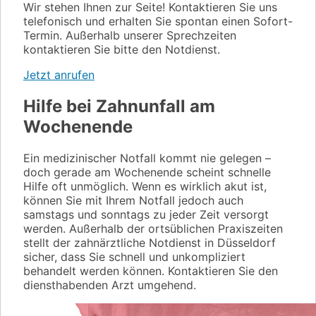
Wir stehen Ihnen zur Seite! Kontaktieren Sie uns
telefonisch und erhalten Sie spontan einen Sofort-
Termin. Außerhalb unserer Sprechzeiten
kontaktieren Sie bitte den Notdienst.
Jetzt anrufen
Hilfe bei Zahnunfall am
Wochenende
Ein medizinischer Notfall kommt nie gelegen –
doch gerade am Wochenende scheint schnelle
Hilfe oft unmöglich. Wenn es wirklich akut ist,
können Sie mit Ihrem Notfall jedoch auch
samstags und sonntags zu jeder Zeit versorgt
werden. Außerhalb der ortsüblichen Praxiszeiten
stellt der zahnärztliche Notdienst in Düsseldorf
sicher, dass Sie schnell und unkompliziert
behandelt werden können. Kontaktieren Sie den
diensthabenden Arzt umgehend.