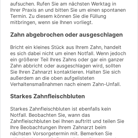
aufsuchen. Rufen Sie am nächsten Werktag in
Ihrer Praxis an und bitten Sie um einen spontanen
Termin. Zu diesem können Sie die Füllung
mitbringen, wenn sie Ihnen vorliegt.
Zahn abgebrochen oder ausgeschlagen
Bricht ein kleines Stück aus Ihrem Zahn, handelt
es sich dabei nicht um einen Notfall. Wenn jedoch
ein größerer Teil Ihres Zahns oder gar ein ganzer
Zahn abbricht oder ausgeschlagen wird, sollten
Sie Ihren Zahnarzt kontaktieren. Halten Sie sich
außerdem an die oben aufgelisteten
Verhaltensmaßnahmen nach einem Zahn-Unfall.
Starkes Zahnfleischbluten
Starkes Zahnfleischbluten ist ebenfalls kein
Notfall. Beobachten Sie, wann das
Zahnfleischbluten bei Ihnen auftritt und teilen Sie
Ihre Beobachtungen Ihrem Zahnarzt beim
nächsten Vorsorgetermin mit. Bemerken Sie