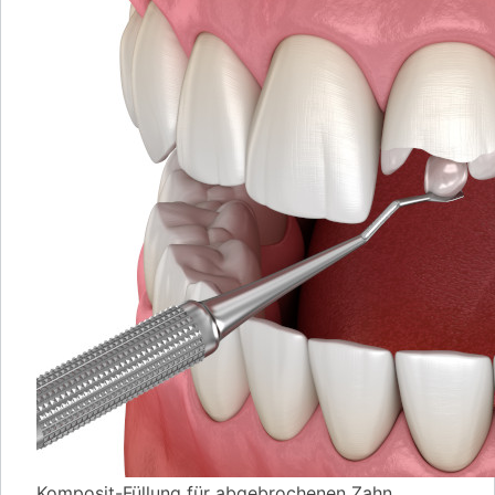
Komposit-Füllung für abgebrochenen Zahn