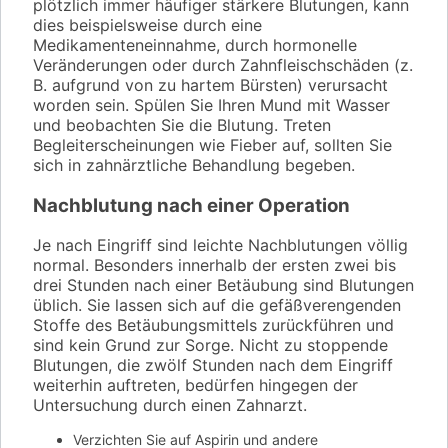
plötzlich immer häufiger stärkere Blutungen, kann
dies beispielsweise durch eine
Medikamenteneinnahme, durch hormonelle
Veränderungen oder durch Zahnfleischschäden (z.
B. aufgrund von zu hartem Bürsten) verursacht
worden sein. Spülen Sie Ihren Mund mit Wasser
und beobachten Sie die Blutung. Treten
Begleiterscheinungen wie Fieber auf, sollten Sie
sich in zahnärztliche Behandlung begeben.
Nachblutung nach einer Operation
Je nach Eingriff sind leichte Nachblutungen völlig
normal. Besonders innerhalb der ersten zwei bis
drei Stunden nach einer Betäubung sind Blutungen
üblich. Sie lassen sich auf die gefäßverengenden
Stoffe des Betäubungsmittels zurückführen und
sind kein Grund zur Sorge. Nicht zu stoppende
Blutungen, die zwölf Stunden nach dem Eingriff
weiterhin auftreten, bedürfen hingegen der
Untersuchung durch einen Zahnarzt.
Verzichten Sie auf Aspirin und andere