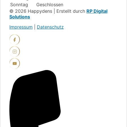
Sonntag
Geschlossen
© 2026 Happydens | Erstellt durch
RP Digital
Solutions
Impressum
|
Datenschutz