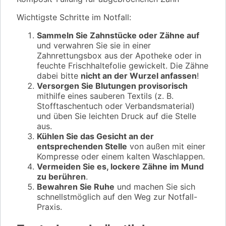
Wichtigste Schritte im Notfall:
Sammeln Sie Zahnstücke oder Zähne auf
und verwahren Sie sie in einer
Zahnrettungsbox aus der Apotheke oder in
feuchte Frischhaltefolie gewickelt. Die Zähne
dabei bitte
nicht an der Wurzel anfassen
!
Versorgen Sie Blutungen provisorisch
mithilfe eines sauberen Textils (z. B.
Stofftaschentuch oder Verbandsmaterial)
und üben Sie leichten Druck auf die Stelle
aus.
Kühlen Sie das Gesicht an der
entsprechenden Stelle
von außen mit einer
Kompresse oder einem kalten Waschlappen.
Vermeiden Sie es, lockere Zähne im Mund
zu berühren
.
Bewahren Sie Ruhe
und machen Sie sich
schnellstmöglich auf den Weg zur Notfall-
Praxis.