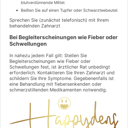
blutverdünnende Mittel.
Beißen Sie auf einen Tupfer oder Schwarzteebeutel.
Sprechen Sie (zunächst telefonisch) mit Ihrem
behandelnden Zahnarzt
Bei Begleiterscheinungen wie Fieber oder
Schwellungen
In nahezu jedem Fall gilt: Stellen Sie
Begleiterscheinungen wie Fieber oder
Schwellungen fest, ist ärztlicher Rat unbedingt
erforderlich. Kontaktieren Sie Ihren Zahnarzt und
schildern Sie Ihre Symptome. Gegebenenfalls ist
eine Behandlung mit fiebersenkenden oder
schmerzstillenden Medikamenten notwendig.