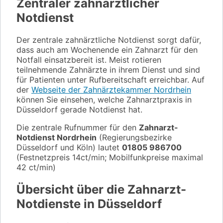
Zentraler zahnärztlicher
Notdienst
Der zentrale zahnärztliche Notdienst sorgt dafür,
dass auch am Wochenende ein Zahnarzt für den
Notfall einsatzbereit ist. Meist rotieren
teilnehmende Zahnärzte in ihrem Dienst und sind
für Patienten unter Rufbereitschaft erreichbar. Auf
der
Webseite der Zahnärztekammer Nordrhein
können Sie einsehen, welche Zahnarztpraxis in
Düsseldorf gerade Notdienst hat.
Die zentrale Rufnummer für den
Zahnarzt-
Notdienst Nordrhein
(Regierungsbezirke
Düsseldorf und Köln) lautet
01805 986700
(Festnetzpreis 14ct/min; Mobilfunkpreise maximal
42 ct/min)
Übersicht über die Zahnarzt-
Notdienste in Düsseldorf