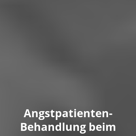
Angstpatienten-
Behandlung beim