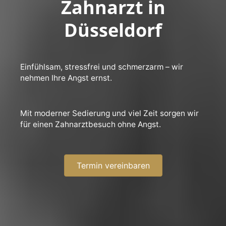
Zahnarzt in
Düsseldorf
Einfühlsam, stressfrei und schmerzarm – wir
nehmen Ihre Angst ernst.
Mit moderner Sedierung und viel Zeit sorgen wir
für einen Zahnarztbesuch ohne Angst.
Termin vereinbaren