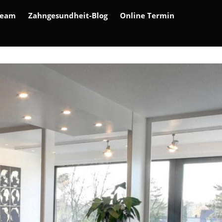
Team
Zahngesundheit-Blog
Online Termin