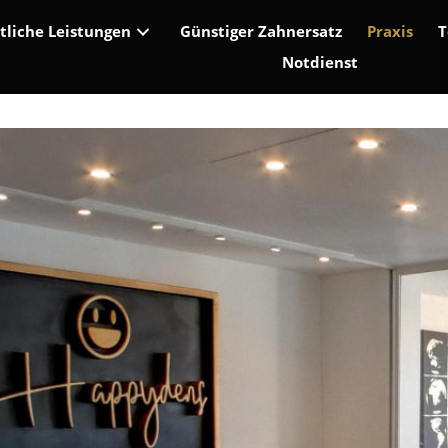
tliche Leistungen
Günstiger Zahnersatz
Praxis
Notdienst