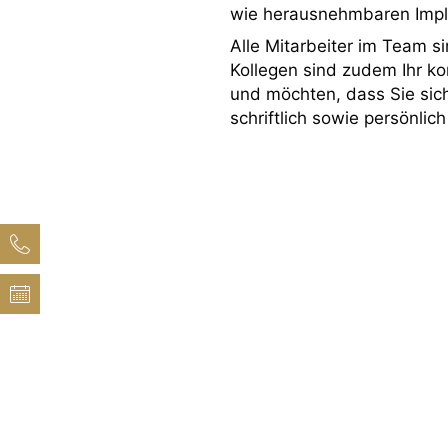
wie herausnehmbaren Impl
Alle Mitarbeiter im Team 
Kollegen sind zudem Ihr k
und möchten, dass Sie sic
schriftlich sowie persönlic