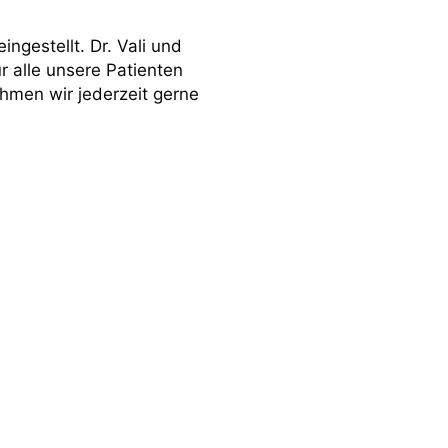
ingestellt. Dr. Vali und
r alle unsere Patienten
hmen wir jederzeit gerne